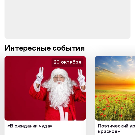
Интересные события
20 октября
«В ожидании чуда»
Поэтический ур
красное»