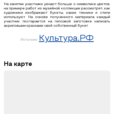
На занятии участники узнают больше о символике цветов,
на примере работ из музейной коллекции рассмотрят, как
художники изображают букеты, какие техники и стили
используют. На основе полученного материала каждый
участник постарается на гипсовой заготовке написать
акриловыми красками свой собственный букет.
Культура.РФ
Источник:
На карте