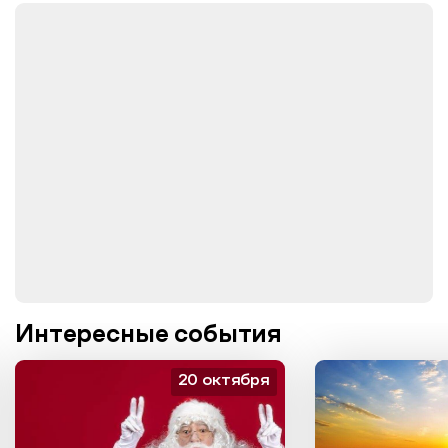
Интересные события
20 октября