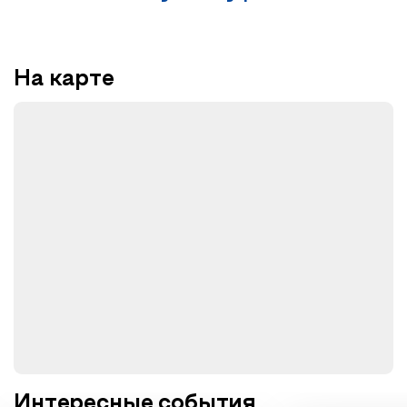
На карте
Интересные события