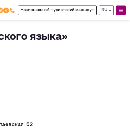
Национальный туристский маршрут
RU
ского языка»
паевская, 52