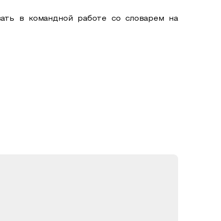
ать в командной работе со словарем на