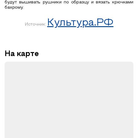
будут вышивать рушники по образцу и вязать крючками
бахрому.
Культура.РФ
Источник:
На карте