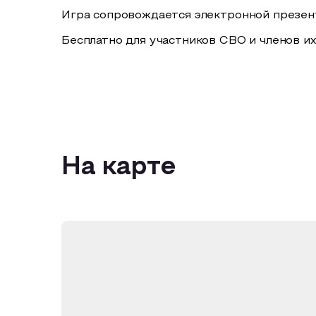
Игра сопровождается электронной презен
Бесплатно для участников СВО и членов их
На карте