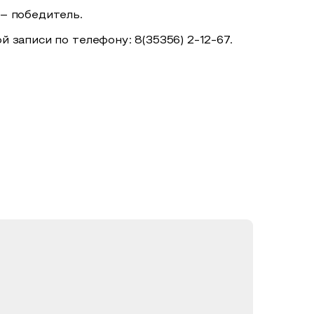
а – победитель.
записи по телефону: 8(35356) 2-12-67.