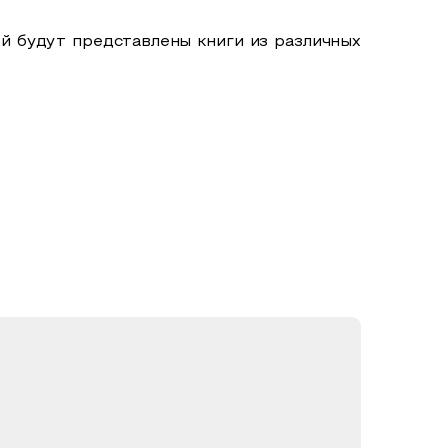
ой будут представлены книги из различных