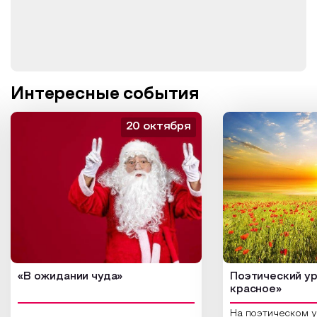
Интересные события
20 октября
«В ожидании чуда»
Поэтический ур
красное»
На поэтическом 