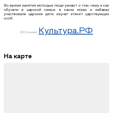
Во время занятия молодые люди узнают о том, чему и как
обучали в царской семье, в каких играх и забавах
участвовали царские дети, изучат этикет царствующих
особ.
Культура.РФ
Источник:
На карте