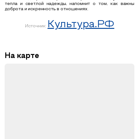
тепла и светлой надежды, напомнит о том, как важны
доброта и искренность в отношениях.
Культура.РФ
Источник:
На карте