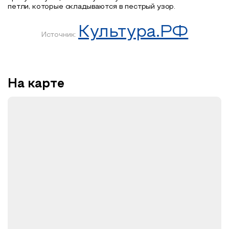
петли, которые складываются в пестрый узор.
Культура.РФ
Источник:
На карте