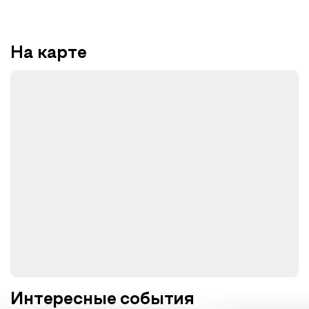
На карте
Интересные события