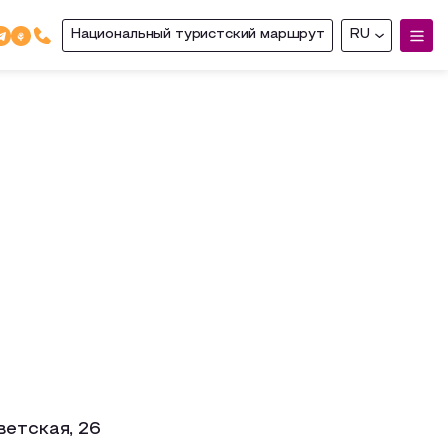
Национальный туристский маршрут
RU
ветская, 26