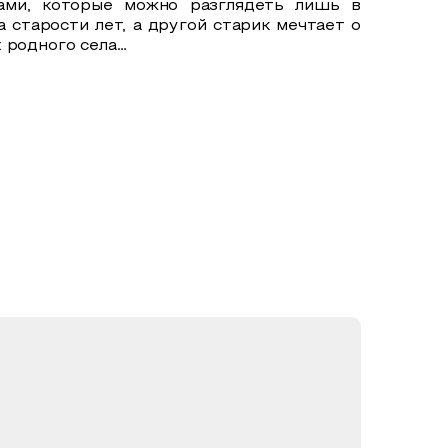
мами, которые можно разглядеть лишь в
 старости лет, а другой старик мечтает о
 родного села…