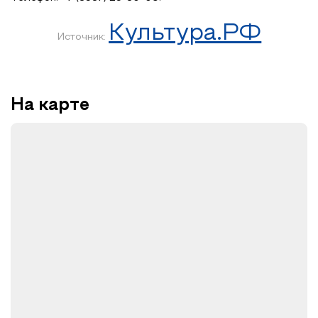
Культура.РФ
Источник:
На карте