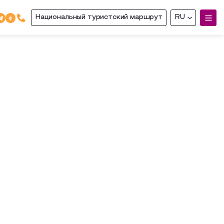
Национальный туристский маршрут
RU