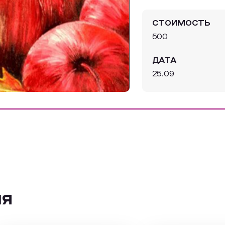
СТОИМОСТЬ
500
ДАТА
25.09
ия