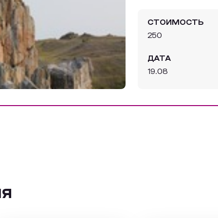
СТОИМОСТЬ
250
ДАТА
19.08
ия