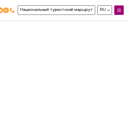
Национальный туристский маршрут
RU