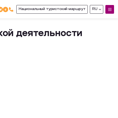
Национальный туристский маршрут
RU
кой деятельности