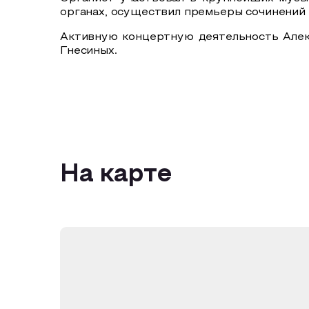
органах, осуществил премьеры сочинений
Активную концертную деятельность Алек
Гнесиных.
На карте