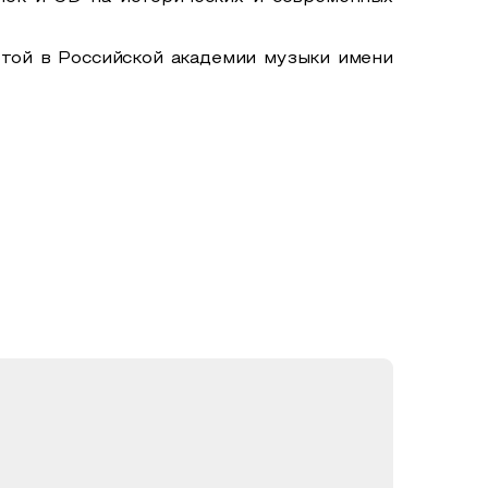
той в Российской академии музыки имени