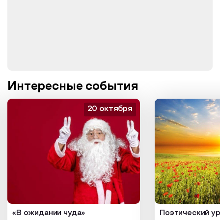
Интересные события
20 октября
«В ожидании чуда»
Поэтический ур