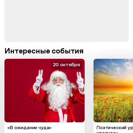
Интересные события
20 октября
«В ожидании чуда»
Поэтический ур