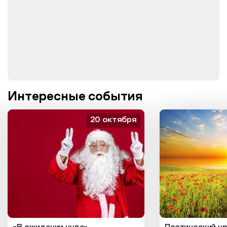
Интересные события
20 октября