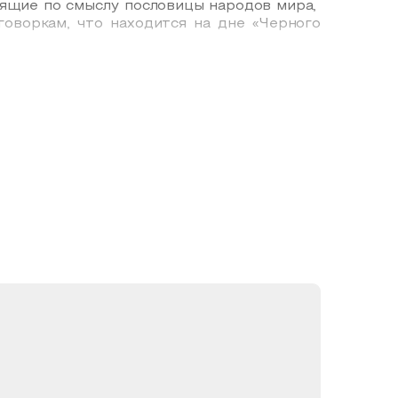
ящие по смыслу пословицы народов мира,
говоркам, что находится на дне «Черного