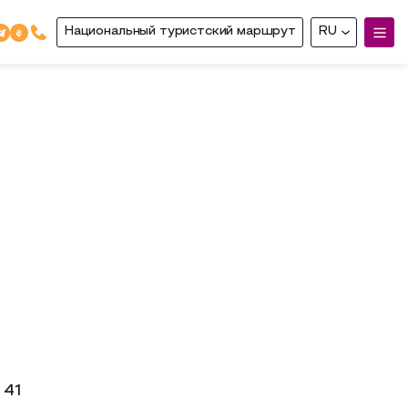
Национальный туристский маршрут
RU
 41