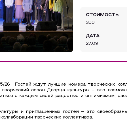
СТОИМОСТЬ
300
ДАТА
27.09
5/26 Гостей ждут лучшие номера творческих кол
 творческий сезон Дворца культуры – это возмож
иться с каждым своей радостью и оптимизмом, расс
льтуры и приглашенных гостей – это своеобразн
коллаборации творческих коллективов.