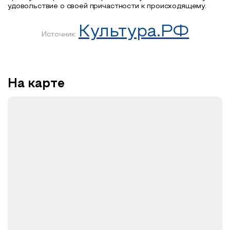
удовольствие о своей причастности к происходящему.
Культура.РФ
Источник:
На карте