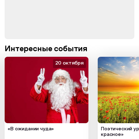
Интересные события
20 октября
«В ожидании чуда»
Поэтический ур
красное»