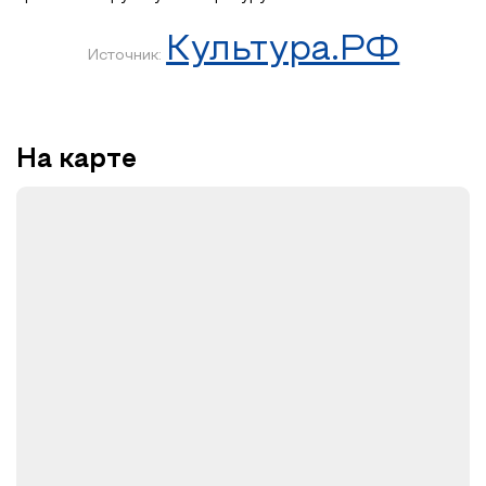
Культура.РФ
Источник:
На карте