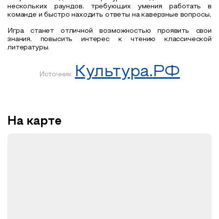
нескольких раундов, требующих умения работать в
команде и быстро находить ответы на каверзные вопросы,
Игра станет отличной возможностью проявить свои
знания, повысить интерес к чтению классической
литературы.
Культура.РФ
Источник:
На карте