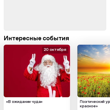
Интересные события
20 октября
«В ожидании чуда»
Поэтический ур
красное»