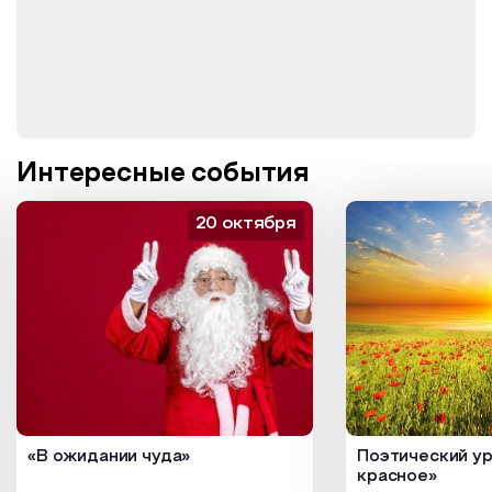
Интересные события
20 октября
«В ожидании чуда»
Поэтический ур
красное»