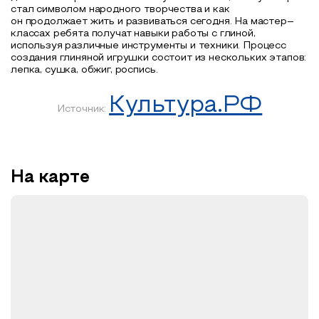
стал символом народного творчества и как
он продолжает жить и развиваться сегодня. На мастер–
классах ребята получат навыки работы с глиной,
используя различные инструменты и техники. Процесс
создания глиняной игрушки состоит из нескольких этапов:
лепка, сушка, обжиг, роспись.
Культура.РФ
Источник:
На карте