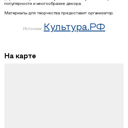
популярности и многообразие декора.
Материалы для творчества предоставит организатор.
Культура.РФ
Источник:
На карте