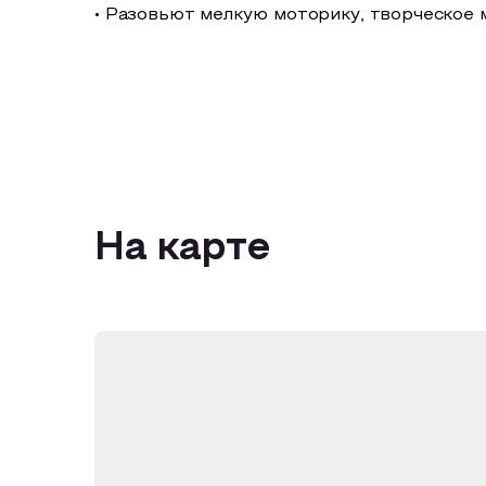
• Разовьют мелкую моторику, творческое
На карте