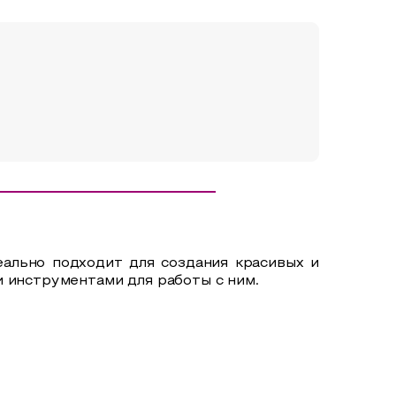
еально подходит для создания красивых и
и инструментами для работы с ним.