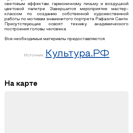
световым эффектам, гармоничному письму и воздушной
цветовой палитре.
Завершится мероприятие мастер-
классом по созданию собственной художественной
работы по мотивам знаменитого портрета Рафаэля Санти.
Присутствующие освоят технику академического
построения головы человека.
Все необходимые материалы предоставляются.
Культура.РФ
Источник:
На карте