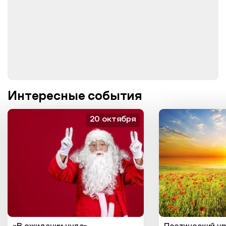
Интересные события
20 октября