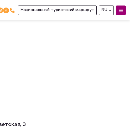
Национальный туристский маршрут
RU
ветская, 3