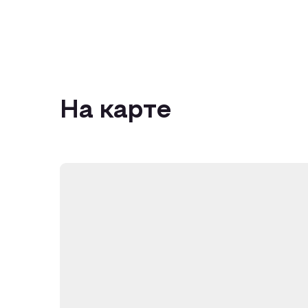
На карте