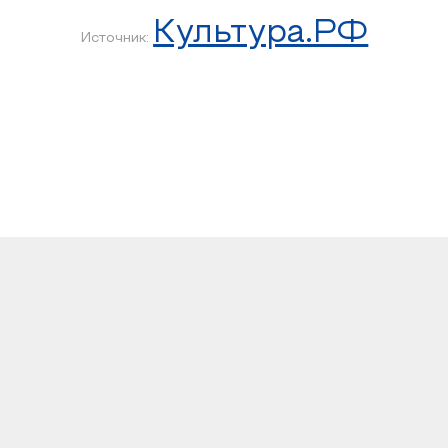
Культура.РФ
Источник: