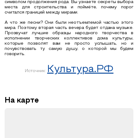
символом продолжения рода. Вы узнаете секреты выбора
места для строительства и поймёте, почему порог
считался границей между мирами.
А что же песни? Они были неотъемлемой частью этого
мира. Поэтому вторая часть вечера будет отдана музыке.
Прозвучат лучшие образцы народного творчества в
исполнении творческих коллективов дома культуры,
которые позволят вам не просто услышать, но и
почувствовать ту самую душу, о которой мы будем
говорить.
Культура.РФ
Источник:
На карте