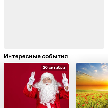
Интересные события
20 октября