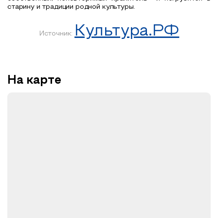
старину и традиции родной культуры.
Культура.РФ
Источник:
На карте