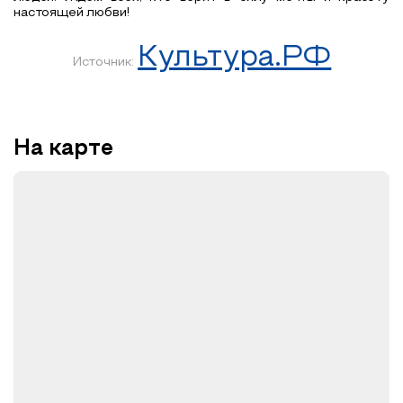
настоящей любви!
Культура.РФ
Источник:
На карте