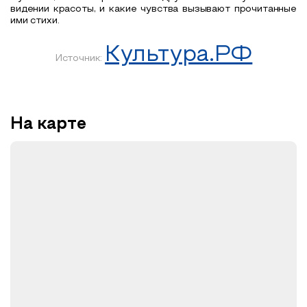
видении красоты, и какие чувства вызывают прочитанные
ими стихи.
Культура.РФ
Источник:
На карте