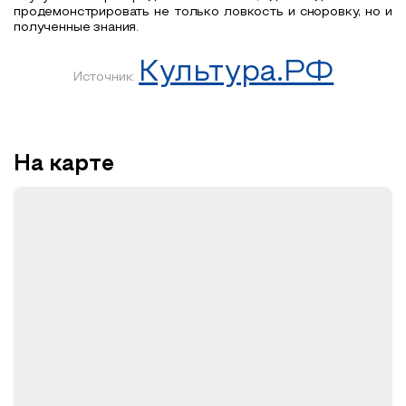
продемонстрировать не только ловкость и сноровку, но и
полученные знания.
Культура.РФ
Источник:
На карте