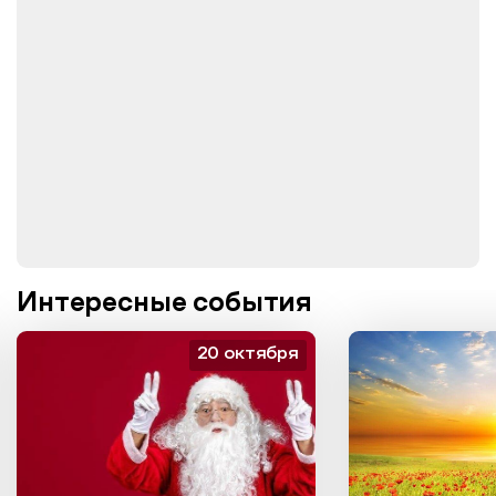
Интересные события
20 октября