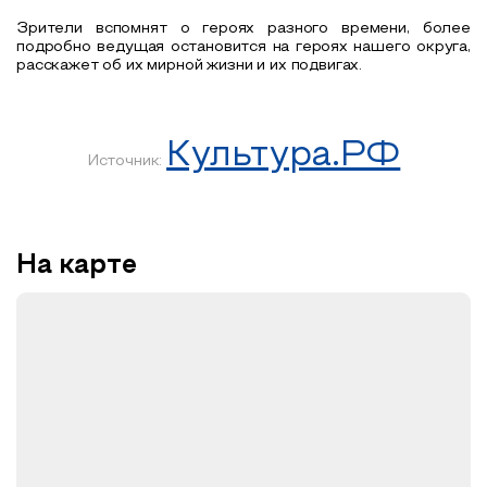
Зрители вспомнят о героях разного времени, более
подробно ведущая остановится на героях нашего округа,
расскажет об их мирной жизни и их подвигах.
Культура.РФ
Источник:
На карте