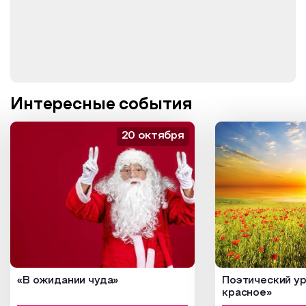
Интересные события
20 октября
«В ожидании чуда»
Поэтический ур
красное»