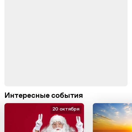
Интересные события
20 октября