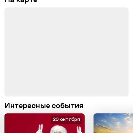
На карте
Интересные события
20 октября