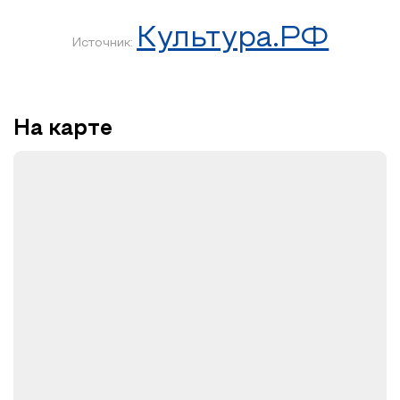
Культура.РФ
Источник:
На карте