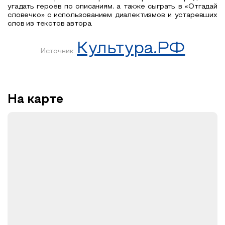
угадать героев по описаниям, а также сыграть в «Отгадай
словечко» с использованием диалектизмов и устаревших
слов из текстов автора.
Культура.РФ
Источник:
На карте