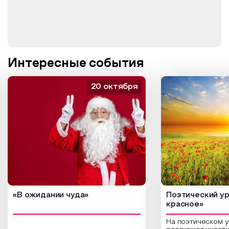
Интересные события
20 октября
«В ожидании чуда»
Поэтический ур
красное»
На поэтическом 