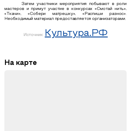
Затем участники мероприятия побывают в роли
мастеров и примут участие в конкурсах «Смотай нить»,
«Ткачи», «Собери матрешку», «Распиши разнос».
Необходимый материал предоставляется организаторами.
Культура.РФ
Источник:
На карте