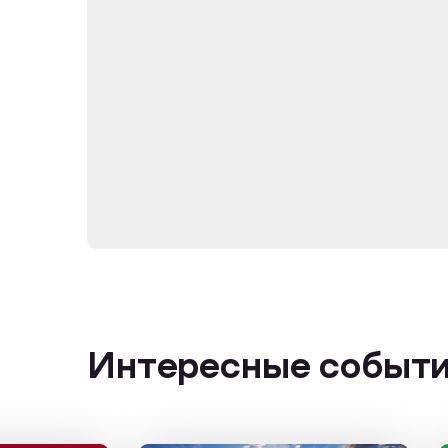
Интересные событ