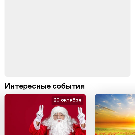
Интересные события
20 октября