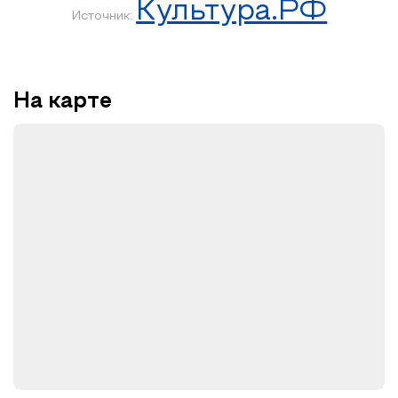
Культура.РФ
Источник:
На карте