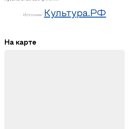
Культура.РФ
Источник:
На карте