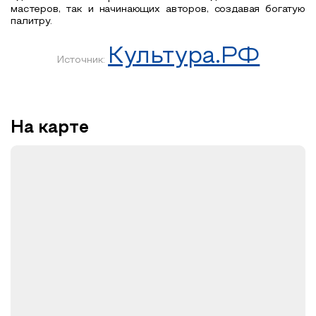
мастеров, так и начинающих авторов, создавая богатую
палитру.
Культура.РФ
Источник:
На карте