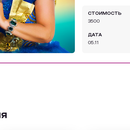
СТОИМОСТЬ
3500
ДАТА
05.11
ия